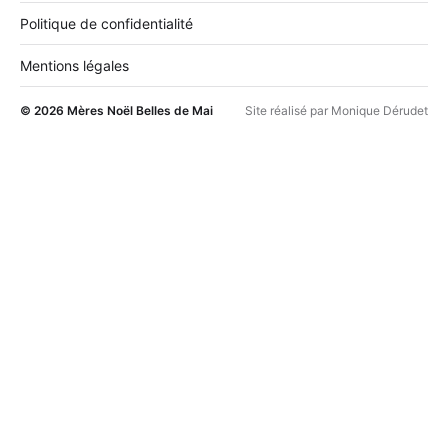
Politique de confidentialité
Mentions légales
© 2026
Mères Noël Belles de Mai
Site réalisé par
Monique Dérudet