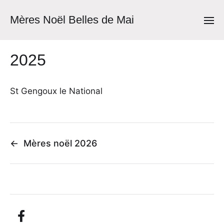
Mères Noël Belles de Mai
2025
St Gengoux le National
←
Mères noël 2026