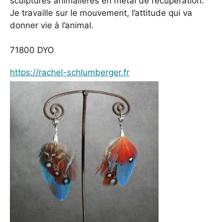
sculptures animalières en métal de récupération.
Je travaille sur le mouvement, l’attitude qui va
donner vie à l’animal.
71800 DYO
https://rachel-schlumberger.fr