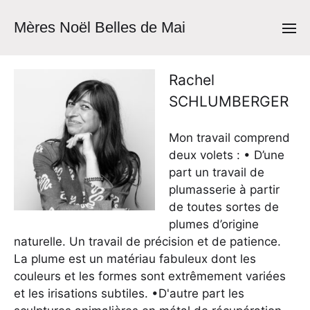
Mères Noël Belles de Mai
Rachel
SCHLUMBERGER
Mon travail comprend
deux volets : • D’une
part un travail de
plumasserie à partir
de toutes sortes de
plumes d’origine
naturelle. Un travail de précision et de patience.
La plume est un matériau fabuleux dont les
couleurs et les formes sont extrêmement variées
et les irisations subtiles. •D'autre part les