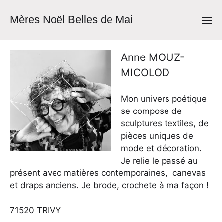
Mères Noël Belles de Mai
Anne MOUZ-
MICOLOD
Mon univers poétique
se compose de
sculptures textiles, de
pièces uniques de
mode et décoration.
Je relie le passé au
présent avec matières contemporaines, canevas
et draps anciens. Je brode, crochete à ma façon !
71520 TRIVY